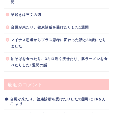
間
早起きは三文の徳
台風が来たり、健康診断を受けたりした1週間
マイナス思考からプラス思考に変わった話と39歳になり
ました
油そばを食べたり、3キロ近く痩せたり、豚ラーメンを食
べたりした1週間の話
最近のコメント
台風が来たり、健康診断を受けたりした1週間
に
ゆきん
こ
より