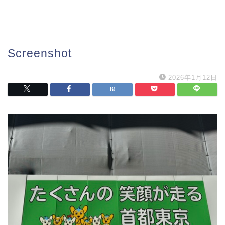
Screenshot
2026年1月12日