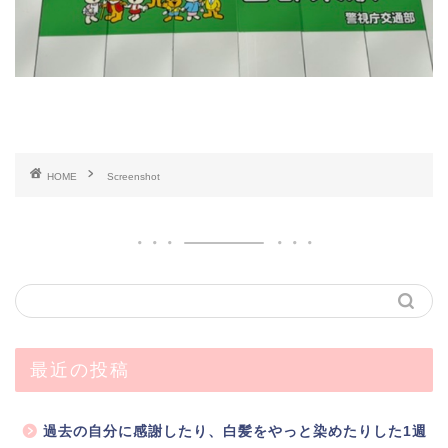
HOME
Screenshot
最近の投稿
過去の自分に感謝したり、白髪をやっと染めたりした1週