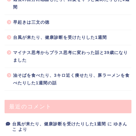
間
早起きは三文の徳
台風が来たり、健康診断を受けたりした1週間
マイナス思考からプラス思考に変わった話と39歳になり
ました
油そばを食べたり、3キロ近く痩せたり、豚ラーメンを食
べたりした1週間の話
最近のコメント
台風が来たり、健康診断を受けたりした1週間
に
ゆきん
こ
より