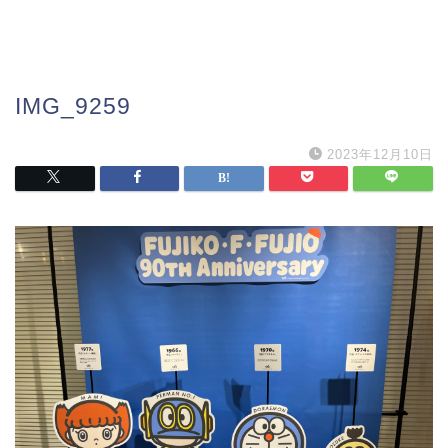
IMG_9259
2023年12月10日