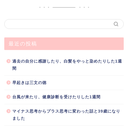
最近の投稿
過去の自分に感謝したり、白髪をやっと染めたりした1週
間
早起きは三文の徳
台風が来たり、健康診断を受けたりした1週間
マイナス思考からプラス思考に変わった話と39歳になり
ました