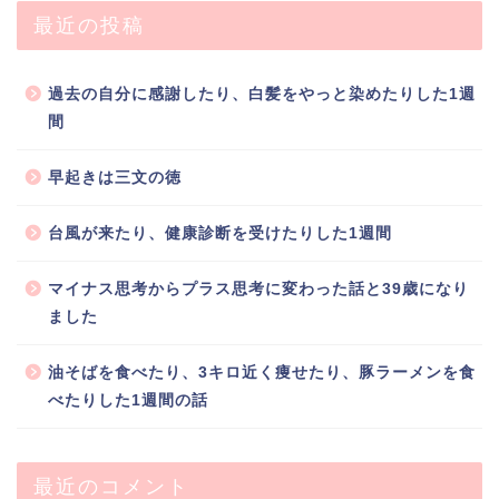
最近の投稿
過去の自分に感謝したり、白髪をやっと染めたりした1週
間
早起きは三文の徳
台風が来たり、健康診断を受けたりした1週間
マイナス思考からプラス思考に変わった話と39歳になり
ました
油そばを食べたり、3キロ近く痩せたり、豚ラーメンを食
べたりした1週間の話
最近のコメント