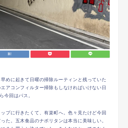
早めに起きて日曜の掃除ルーティンと残っていた
のエアコンフィルター掃除もしなければいけない日
ら今回はパス。
ップに行きたくて、有楽町へ。色々見たけど今回
だった。五木食品のナポリタンは本当に美味しい。