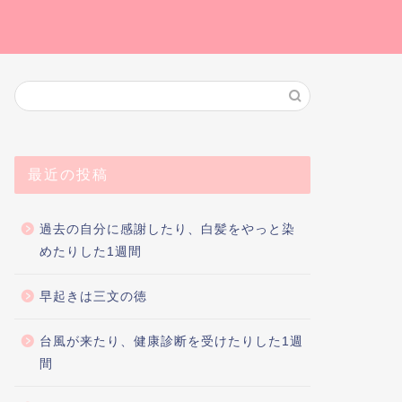
最近の投稿
過去の自分に感謝したり、白髪をやっと染
めたりした1週間
早起きは三文の徳
台風が来たり、健康診断を受けたりした1週
間