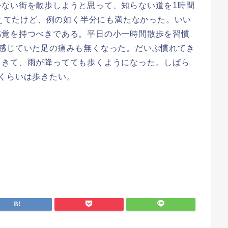
かない街を散歩しようと思って、知らない道を1時間
超えてたけど、例の如く半分にも満たなかった。いい
感覚を持つべきである。平日の小一時間散歩を習慣
に感じていた足の痛みも無くなった。だいぶ慣れてき
てきて、雨が降ってても歩くようになった。しばら
くらいは歩きたい。